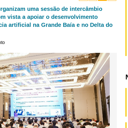
rganizam uma sessão de intercâmbio
m vista a apoiar o desenvolvimento
cia artificial na Grande Baía e no Delta do
nto