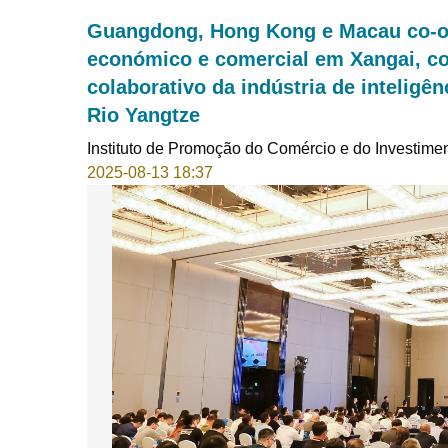
Guangdong, Hong Kong e Macau co-o
económico e comercial em Xangai, co
colaborativo da indústria de inteligên
Rio Yangtze
Instituto de Promoção do Comércio e do Investime
2025-08-13 18:37