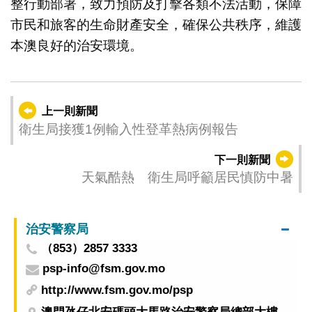
整行動部署，致力預防及打擊各類不法活動，保障
市民和旅客的生命財產安全，確保公共秩序，維護
本澳良好的治安環境。
上一則新聞
衛生局接獲1例輸入性登革熱病例報告
下一則新聞
天氣酷熱 衛生局呼籲居民慎防中暑
治安警察局
（853）2857 3333
psp-info@fsm.gov.mo
http://www.fsm.gov.mo/psp