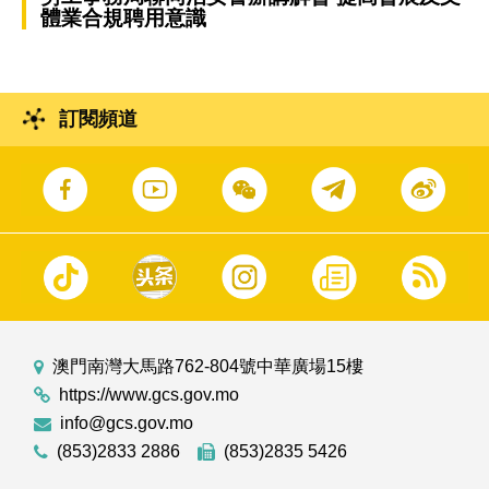
體業合規聘用意識
訂閱頻道
澳門南灣大馬路762-804號中華廣場15樓
https://www.gcs.gov.mo
info@gcs.gov.mo
(853)2833 2886
(853)2835 5426