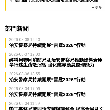
澳門氹仔北安碼頭大馬路治安警察局總部大樓
+ 更多
部門新聞
2026-08-08 15:40
治安警察局持續開展“雷霆2026”行動
2026-08-07 12:00
經科局聯同消防局及治安警察局推動燃料倉庫
舉行逃生疏散演習 強化業界應急處理能力
2026-08-06 18:55
治安警察局持續開展“雷霆2026”行動
2026-08-04 17:09
治安警察局持續開展“雷霆2026”行動
2026-08-04 11:39
勞工事務局聯同治安警辦講解會 提高會展及文