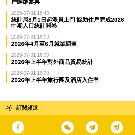
戶踴躍參與
2026-07-31 16:40
統計局8月1日起派員上門 協助住戶完成2026
中期人口統計問卷
2026-07-31 16:00
2026年4月至6月就業調查
2026-07-31 16:00
2026年上半年對外商品貿易統計
2026-07-31 16:00
2026年上半年旅行團及酒店入住率
訂閱頻道