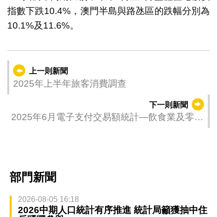
指數下跌10.4%，澳門半島與路氹區的跌幅分別為
10.1%及11.6%。
上一則新聞
2025年上半年旅客消費調查
下一則新聞
2025年6月電子支付交易額統計—飲食業及零售
業
部門新聞
2026-08-05 16:18
2026中期人口統計有序推進 統計局籲獲抽中住