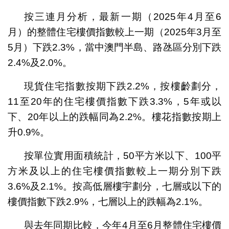
按三連月分析，最新一期（2025年4月至6
月）的整體住宅樓價指數較上一期（2025年3月至
5月）下跌2.3%，當中澳門半島、路氹區分別下跌
2.4%及2.0%。
現貨住宅指數按期下跌2.2%，按樓齡劃分，
11至20年的住宅樓價指數下跌3.3%，5年或以
下、20年以上的跌幅同為2.2%。樓花指數按期上
升0.9%。
按單位實用面積統計，50平方米以下、100平
方米及以上的住宅樓價指數較上一期分別下跌
3.6%及2.1%。按高低層樓宇劃分，七層或以下的
樓價指數下跌2.9%，七層以上的跌幅為2.1%。
與去年同期比較，今年4月至6月整體住宅樓價