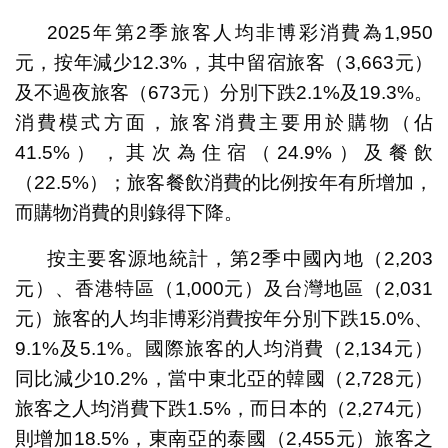
2025年第2季旅客人均非博彩消費為1,950
元，按年減少12.3%，其中留宿旅客（3,663元）
及不過夜旅客（673元）分別下跌2.1%及19.3%。
消費模式方面，旅客消費主要用於購物（佔
41.5%），其次為住宿（24.9%）及餐飲
（22.5%）；旅客餐飲消費的比例按年有所增加，
而購物消費的則錄得下降。
按主要客源地統計，第2季中國內地（2,203
元）、香港特區（1,000元）及台灣地區（2,031
元）旅客的人均非博彩消費按年分別下跌15.0%、
9.1%及5.1%。國際旅客的人均消費（2,134元）
同比減少10.2%，當中東北亞的韓國（2,728元）
旅客之人均消費下跌1.5%，而日本的（2,274元）
則增加18.5%，東南亞的泰國（2,455元）旅客之