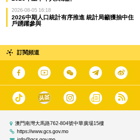
2026-08-05 16:18
2026中期人口統計有序推進 統計局籲獲抽中住
戶踴躍參與
訂閱頻道
澳門南灣大馬路762-804號中華廣場15樓
https://www.gcs.gov.mo
info@gcs.gov.mo