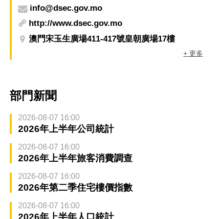
info@dsec.gov.mo
http://www.dsec.gov.mo
澳門宋玉生廣場411-417號皇朝廣場17樓
+ 更多
部門新聞
2026-08-07 16:00
2026年上半年公司統計
2026-08-07 16:00
2026年上半年旅客消費調查
2026-08-07 16:00
2026年第二季住宅樓價指數
2026-08-07 16:00
2026年上半年人口統計