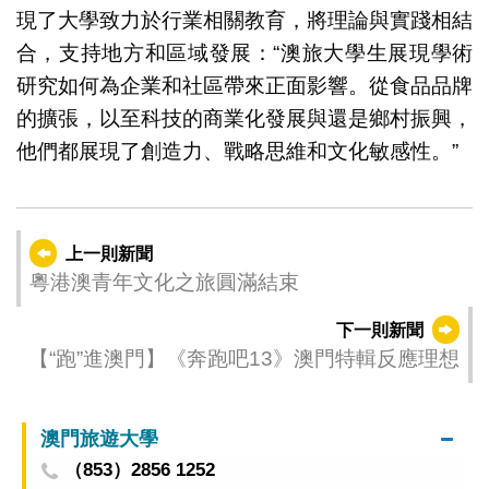
現了大學致力於行業相關教育，將理論與實踐相結
合，支持地方和區域發展：“澳旅大學生展現學術
研究如何為企業和社區帶來正面影響。從食品品牌
的擴張，以至科技的商業化發展與還是鄉村振興，
他們都展現了創造力、戰略思維和文化敏感性。”
上一則新聞
粵港澳青年文化之旅圓滿結束
下一則新聞
【“跑”進澳門】《奔跑吧13》澳門特輯反應理想
澳門旅遊大學
（853）2856 1252