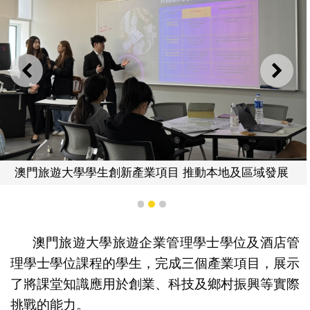
上一則
下一
澳門旅遊大學學生創新產業項目 推動本地及區域發展
1
2
3
澳門旅遊大學旅遊企業管理學士學位及酒店管
理學士學位課程的學生，完成三個產業項目，展示
了將課堂知識應用於創業、科技及鄉村振興等實際
挑戰的能力。