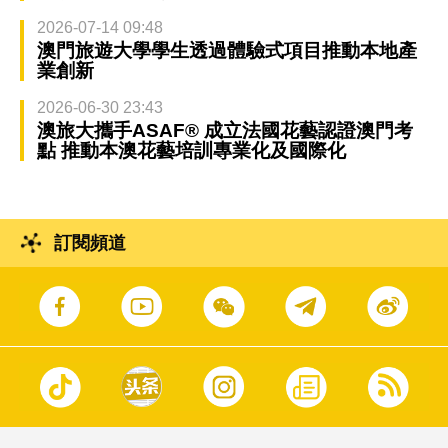
2026-07-14 09:48
澳門旅遊大學學生透過體驗式項目推動本地產
業創新
2026-06-30 23:43
澳旅大攜手ASAF® 成立法國花藝認證澳門考
點 推動本澳花藝培訓專業化及國際化
訂閱頻道