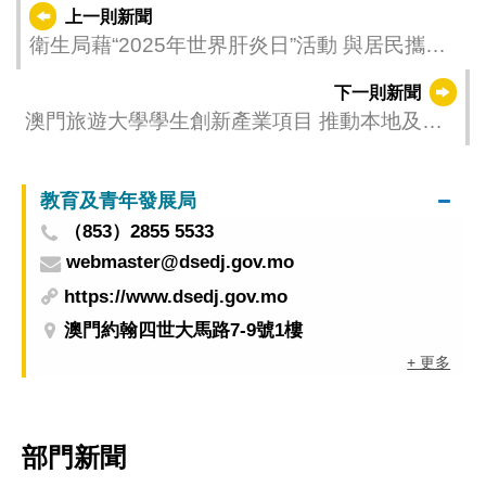
上一則新聞
衛生局藉“2025年世界肝炎日”活動 與居民攜手
共同預防乙型肝炎感染
下一則新聞
澳門旅遊大學學生創新產業項目 推動本地及區
域發展
教育及青年發展局
（853）2855 5533
webmaster@dsedj.gov.mo
https://www.dsedj.gov.mo
澳門約翰四世大馬路7-9號1樓
+ 更多
部門新聞