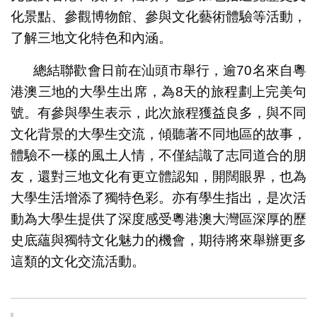
化景點、參觀博物館、參與文化藝術體驗等活動，
了解三地文化特色和內涵。
總結聯歡會日前在汕頭市舉行，逾70名來自粵
港澳三地的大學生出席，為8天的旅程劃上完美句
號。有參與學生表示，此次旅程獲益良多，與不同
文化背景的大學生交流，傾聽著不同地區的故事，
體驗不一樣的風土人情，不僅結識了志同道合的朋
友，還對三地文化有更立體認知，開闊眼界，也為
大學生活增添了獨特色彩。亦有學生指出，是次活
動為大學生提供了深度感受粵港澳大灣區深厚的歷
史底蘊與獨特文化魅力的機會，期待將來舉辦更多
這類的文化交流活動。