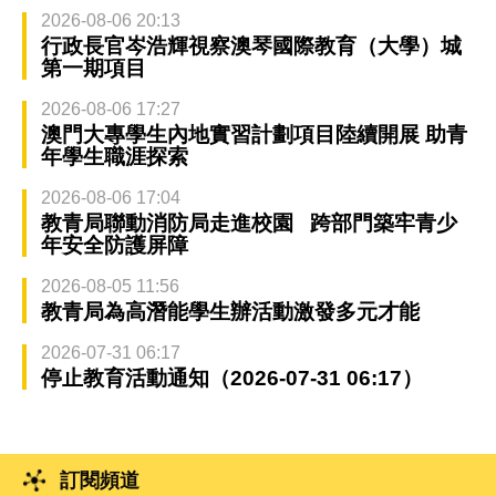
2026-08-06 20:13
行政長官岑浩輝視察澳琴國際教育（大學）城
第一期項目
2026-08-06 17:27
澳門大專學生內地實習計劃項目陸續開展 助青
年學生職涯探索
2026-08-06 17:04
教青局聯動消防局走進校園 跨部門築牢青少
年安全防護屏障
2026-08-05 11:56
教青局為高潛能學生辦活動激發多元才能
2026-07-31 06:17
停止教育活動通知（2026-07-31 06:17）
訂閱頻道