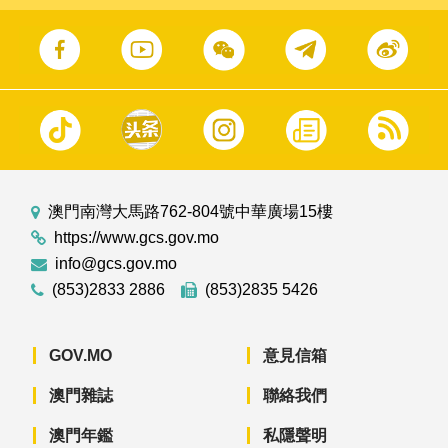
澳門南灣大馬路762-804號中華廣場15樓
https://www.gcs.gov.mo
info@gcs.gov.mo
(853)2833 2886
(853)2835 5426
GOV.MO
意見信箱
澳門雜誌
聯絡我們
澳門年鑑
私隱聲明