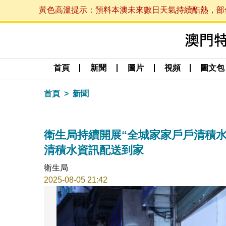
黃色高溫提示：預料本澳未來數日天氣持續酷熱，部份地區
首頁
新聞
圖片
視頻
圖文包
首頁
新聞
衛生局持續開展“全城家家戶戶清積水
清積水資訊配送到家
衛生局
2025-08-05 21:42