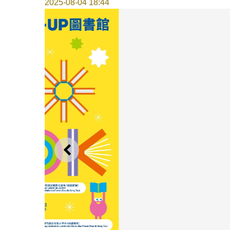
2025-08-04 18:44
上一則