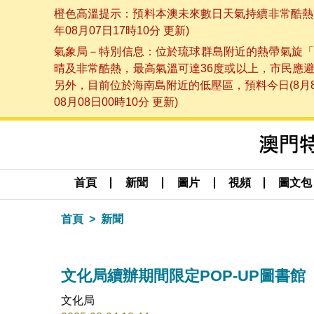
橙色高溫提示：預料本澳未來數日天氣持續非常酷熱，
年08月07日17時10分 更新)
氣象局－特別信息：位於琉球群島附近的熱帶氣旋「
晴及非常酷熱，最高氣溫可達36度或以上，市民應
另外，目前位於海南島附近的低壓區，預料今日(8月
08月08日00時10分 更新)
首頁
新聞
圖片
視頻
圖文包
首頁
新聞
文化局續辦期間限定POP-UP圖書館
文化局