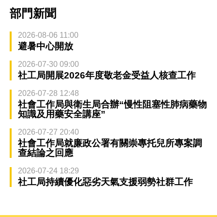
部門新聞
2026-08-06 11:00
避暑中心開放
2026-07-30 09:00
社工局開展2026年度敬老金受益人核查工作
2026-07-28 12:48
社會工作局與衛生局合辦“慢性阻塞性肺病藥物
知識及用藥安全講座”
2026-07-27 20:40
社會工作局就廉政公署有關崇專托兒所專案調
查結論之回應
2026-07-24 18:29
社工局持續優化惡劣天氣支援弱勢社群工作