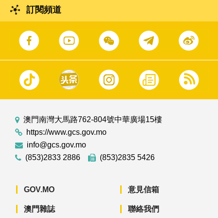
訂閱頻道
澳門南灣大馬路762-804號中華廣場15樓
https://www.gcs.gov.mo
info@gcs.gov.mo
(853)2833 2886
(853)2835 5426
GOV.MO
意見信箱
澳門雜誌
聯絡我們