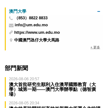
澳門大學
（853）8822 8833
info@um.edu.mo
https://www.um.edu.mo
中國澳門氹仔大學大馬路
+ 更多
部門新聞
2026-08-06 20:57
澳大首批研究生順利入住澳琴國際教育（大
學）城第一期——澳門大學辦學點（德智廣
場）
2026-08-05 20:34