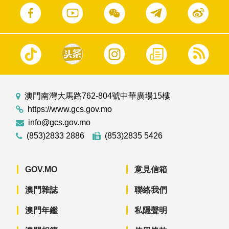
澳門南灣大馬路762-804號中華廣場15樓
https://www.gcs.gov.mo
info@gcs.gov.mo
(853)2833 2886
(853)2835 5426
GOV.MO
意見信箱
澳門雜誌
聯絡我們
澳門年鑑
私隱聲明