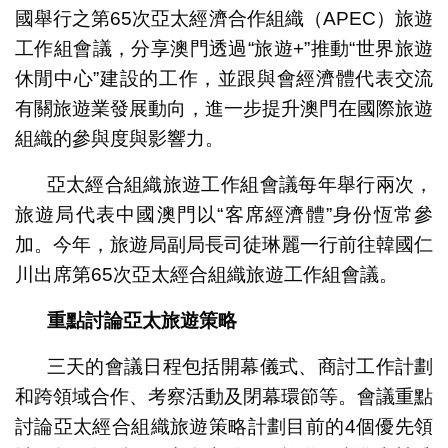
國舉行之第65次亞太經濟合作組織（APEC）旅遊
工作組會議，分享澳門透過“旅遊+”推動“世界旅遊
休閒中心”建設的工作，並跟與會經濟體代表交流
有關旅遊業發展動向，進一步提升澳門在國際旅遊
組織的參與度與影響力。
亞太經合組織旅遊工作組會議每年舉行兩次，
旅遊局代表中國澳門以“客席經濟體”身份恆常參
加。今年，旅遊局副局長司徒琳麗一行前往韓國仁
川出席第65次亞太經合組織旅遊工作組會議。
重點討論亞太旅遊策略
三天的會議日程包括開幕儀式、商討工作計劃
和跨領域合作、考察活動及閉幕環節等。會議重點
討論亞太經合組織旅遊策略計劃目前的4個優先領