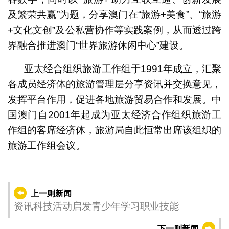
及繁荣共赢”为题，分享澳门在“旅游+美食”、“旅游
+文化文创”及公私营协作等实践案例，从而透过跨
界融合推进澳门“世界旅游休闲中心”建设。
亚太经合组织旅游工作组于1991年成立，汇聚
各成员经济体的旅游管理层分享资讯并交换意见，
发挥平台作用，促进各地旅游贸易合作和发展。中
国澳门自2001年起成为亚太经济合作组织旅游工
作组的客席经济体，旅游局自此恒常出席该组织的
旅游工作组会议。
上一则新闻
资讯科技活动启发青少年学习职业技能
下一则新闻