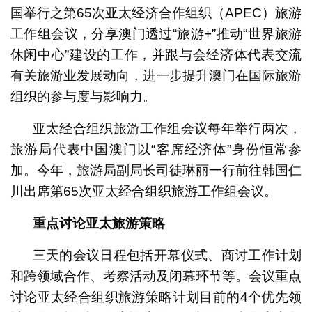
国举行之第65次亚太经济合作组织（APEC）旅游
工作组会议，分享澳门透过“旅游+”推动“世界旅游
休闲中心”建设的工作，并跟与会经济体代表交流
有关旅游业发展动向，进一步提升澳门在国际旅游
组织的参与度与影响力。
亚太经合组织旅游工作组会议每年举行两次，
旅游局代表中国澳门以“客席经济体”身份恒常参
加。今年，旅游局副局长司徒琳丽一行前往韩国仁
川出席第65次亚太经合组织旅游工作组会议。
重点讨论亚太旅游策略
三天的会议日程包括开幕仪式、商讨工作计划
和跨领域合作、考察活动及闭幕环节等。会议重点
讨论亚太经合组织旅游策略计划目前的4个优先领