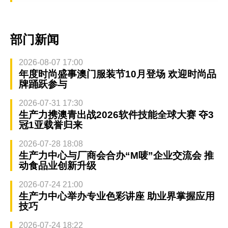
部门新闻
2026-08-07 17:00
年度时尚盛事澳门服装节10月登场 欢迎时尚品
牌踊跃参与
2026-07-31 17:30
生产力携澳青出战2026软件技能全球大赛 夺3
冠1亚载誉归来
2026-07-28 18:08
生产力中心与厂商会合办“M唛”企业交流会 推
动食品业创新升级
2026-07-24 21:00
生产力中心举办专业色彩讲座 助业界掌握应用
技巧
2026-07-24 18:22