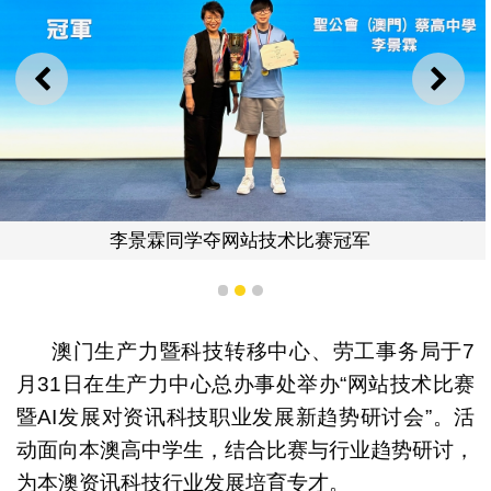
上一则
下一
李景霖同学夺网站技术比赛冠军
1
2
3
澳门生产力暨科技转移中心、劳工事务局于7
月31日在生产力中心总办事处举办“网站技术比赛
暨AI发展对资讯科技职业发展新趋势研讨会”。活
动面向本澳高中学生，结合比赛与行业趋势研讨，
为本澳资讯科技行业发展培育专才。