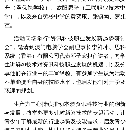
升（圣保禄学校）、欧阳思琦（工联职业技术中
学），以及来自劳校中学的黄奕康、张镇南、罗兆
荏。
活动同场举行“资讯科技职业发展新趋势研讨
会”，邀请到澳门电脑学会副理事长李祥坤、思科
系统（香港）有限公司代表邓子宏担任讲者，向学
生讲解AI技术对资讯科技职业发展的机遇，以及分
享他们在行业中的丰富经验。有参加学生认为活动
不单能提升自身的技能水平，也启发他们对升学及
职涯的规划。
生产力中心持续推动本澳资讯科技行业的创新
与发展，将举办更多针对新兴技术的专题活动，让
青少年了解最新的行业趋势及技能需求，启发青少