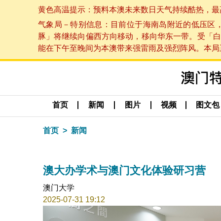
黄色高温提示：预料本澳未来数日天气持续酷热，最高气温
气象局－特别信息：目前位于海南岛附近的低压区
豚」将继续向偏西方向移动，移向华东一带。受「白
能在下午至晚间为本澳带来强雷雨及强烈阵风。本局正密
首页
新闻
图片
视频
图文包
首页
新闻
澳大办学术与澳门文化体验研习营
澳门大学
2025-07-31 19:12