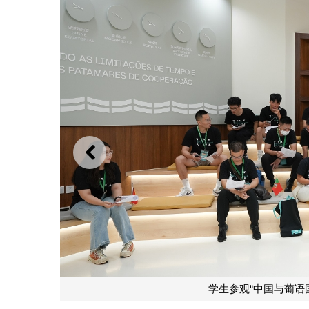
上一则
学生参观