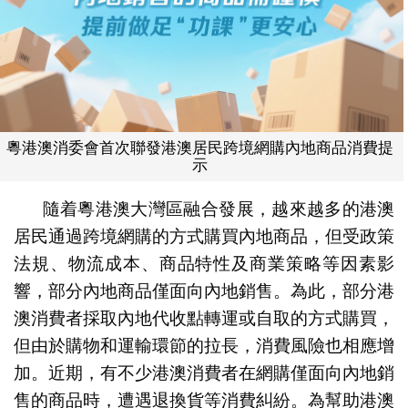
粵港澳消委會首次聯發港澳居民跨境網購內地商品消費提
示
隨着粵港澳大灣區融合發展，越來越多的港澳
居民通過跨境網購的方式購買內地商品，但受政策
法規、物流成本、商品特性及商業策略等因素影
響，部分內地商品僅面向內地銷售。為此，部分港
澳消費者採取內地代收點轉運或自取的方式購買，
但由於購物和運輸環節的拉長，消費風險也相應增
加。近期，有不少港澳消費者在網購僅面向內地銷
售的商品時，遭遇退換貨等消費糾紛。為幫助港澳