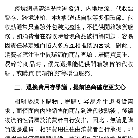
跨境網購需經歷商家發貨、內地物流、代收點
暫存、跨境運輸、本地配送或自取等多個環節。代
收點通常只查驗外包裝完整性，不提供開箱驗貨服
務，如消費者在簽收時發現商品破損等問題，容易
因責任界定難而陷入多方互相推諉的困境。對此，
消費者應注重中間環節的商品查驗，若購買貴重、
易碎等商品時，優先選擇能提供開箱驗貨的代收
點，或購買“開箱拍照”等增值服務。
三、退換費用存爭議，提前協商確定更安心
相對於線下購物，網購更容易產生退換貨需
求，而僅面向內地銷售的商品到達代收點後，後續
物流的性質屬於消費者自行安排。因此，無論是購
買還是退貨，相關費用往往由消費者自行承擔，即