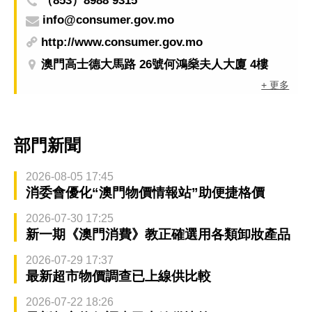
（853）8988 9315
info@consumer.gov.mo
http://www.consumer.gov.mo
澳門高士德大馬路 26號何鴻燊夫人大廈 4樓
+ 更多
部門新聞
2026-08-05 17:45
消委會優化“澳門物價情報站”助便捷格價
2026-07-30 17:25
新一期《澳門消費》教正確選用各類卸妝產品
2026-07-29 17:37
最新超市物價調查已上線供比較
2026-07-22 18:26