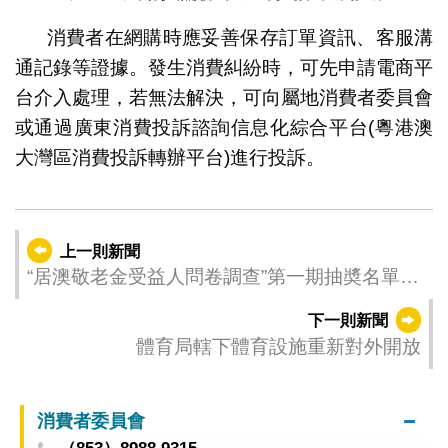
消費者在網購時應妥善保存訂單資訊、客服溝
通記錄等證據。發生消費糾紛時，可先申請電商平
台介入處理，若無法解決，可向屬地消費者委員會
或通過廣東消費投訴諮詢信息化綜合平台(粵港澳
大灣區消費投訴轉辦平台)進行投訴。
上一則新聞
“居澳敬老金受益人問卷調查”第一期抽奬名單公
佈
下一則新聞
體育局轄下體育設施重新對外開放
消費者委員會