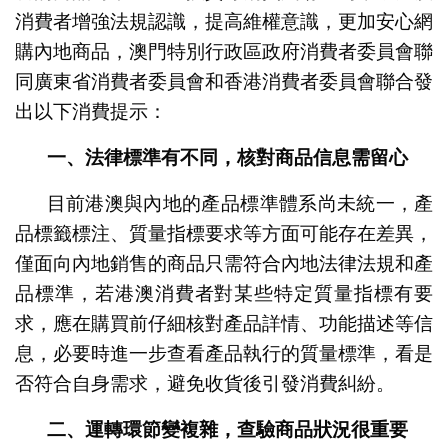
消費者增強法規認識，提高維權意識，更加安心網
購內地商品，澳門特別行政區政府消費者委員會聯
同廣東省消費者委員會和香港消費者委員會聯合發
出以下消費提示：
一、法律標準有不同，核對商品信息需留心
目前港澳與內地的產品標準體系尚未統一，產
品標籤標注、質量指標要求等方面可能存在差異，
僅面向內地銷售的商品只需符合內地法律法規和產
品標準，若港澳消費者對某些特定質量指標有要
求，應在購買前仔細核對產品詳情、功能描述等信
息，必要時進一步查看產品執行的質量標準，看是
否符合自身需求，避免收貨後引發消費糾紛。
二、運轉環節變複雜，查驗商品狀況很重要