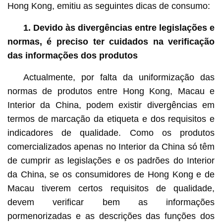
Hong Kong, emitiu as seguintes dicas de consumo:
1. Devido às divergências entre legislações e
normas, é preciso ter cuidados na verificação
das informações dos produtos
Actualmente, por falta da uniformização das
normas de produtos entre Hong Kong, Macau e
Interior da China, podem existir divergências em
termos de marcação da etiqueta e dos requisitos e
indicadores de qualidade. Como os produtos
comercializados apenas no Interior da China só têm
de cumprir as legislações e os padrões do Interior
da China, se os consumidores de Hong Kong e de
Macau tiverem certos requisitos de qualidade,
devem verificar bem as informações
pormenorizadas e as descrições das funções dos