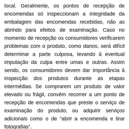
local. Geralmente, os pontos de recepção de
encomendas só inspeccionam a integridade da
embalagem das encomendas recebidas, não as
abrindo para efeitos de examinação. Caso no
momento de recepção os consumidores verificarem
problemas com o produto, como danos, será difícil
determinar a parte culposa, levando à eventual
imputação da culpa entre umas e outras. Assim
sendo, os consumidores devem dar importância à
inspecção dos produtos durante as etapas
intermédias. Se comprarem um produto de valor
elevado ou frágil, convém recorrer a um ponto de
recepção de encomendas que preste o serviço de
examinação do produto, ou adquirir serviços
adicionais como o de “abrir a encomenda e tirar
fotografias”.