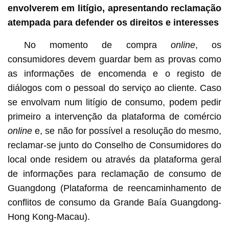
envolverem em litígio, apresentando reclamação
atempada para defender os direitos e interesses
No momento de compra
online
, os
consumidores devem guardar bem as provas como
as informações de encomenda e o registo de
diálogos com o pessoal do serviço ao cliente. Caso
se envolvam num litígio de consumo, podem pedir
primeiro a intervenção da plataforma de comércio
online
e, se não for possível a resolução do mesmo,
reclamar-se junto do Conselho de Consumidores do
local onde residem ou através da plataforma geral
de informações para reclamação de consumo de
Guangdong (Plataforma de reencaminhamento de
conflitos de consumo da Grande Baía Guangdong-
Hong Kong-Macau).