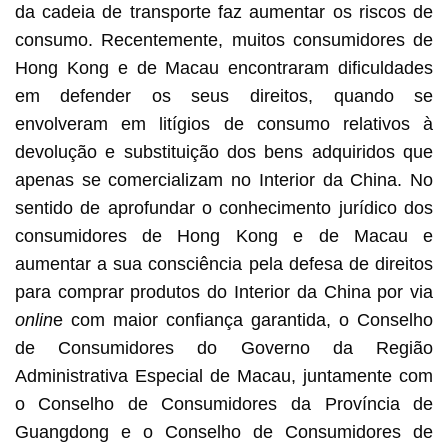
da cadeia de transporte faz aumentar os riscos de
consumo. Recentemente, muitos consumidores de
Hong Kong e de Macau encontraram dificuldades
em defender os seus direitos, quando se
envolveram em litígios de consumo relativos à
devolução e substituição dos bens adquiridos que
apenas se comercializam no Interior da China. No
sentido de aprofundar o conhecimento jurídico dos
consumidores de Hong Kong e de Macau e
aumentar a sua consciência pela defesa de direitos
para comprar produtos do Interior da China por via
onlin
e com maior confiança garantida, o Conselho
de Consumidores do Governo da Região
Administrativa Especial de Macau, juntamente com
o Conselho de Consumidores da Província de
Guangdong e o Conselho de Consumidores de