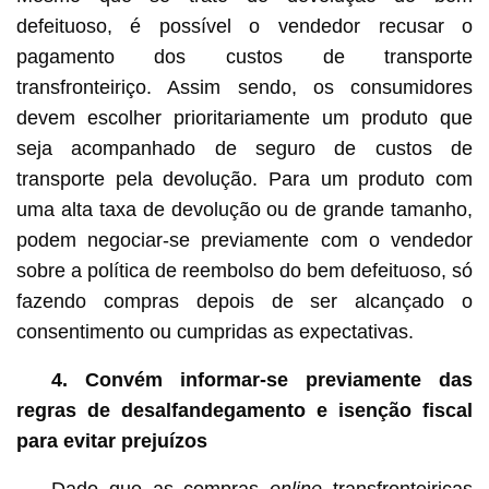
defeituoso, é possível o vendedor recusar o
pagamento dos custos de transporte
transfronteiriço. Assim sendo, os consumidores
devem escolher prioritariamente um produto que
seja acompanhado de seguro de custos de
transporte pela devolução. Para um produto com
uma alta taxa de devolução ou de grande tamanho,
podem negociar-se previamente com o vendedor
sobre a política de reembolso do bem defeituoso, só
fazendo compras depois de ser alcançado o
consentimento ou cumpridas as expectativas.
4. Convém informar-se previamente das
regras de desalfandegamento e isenção fiscal
para evitar prejuízos
Dado que as compras
online
transfronteiriças