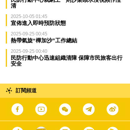
清
2025-10-05 01:45
宣佈進入即時預防狀態
2025-09-25 00:45
熱帶氣旋“樺加沙”工作總結
2025-09-25 00:40
民防行動中心迅速組織清障 保障市民旅客出行
安全
訂閱頻道