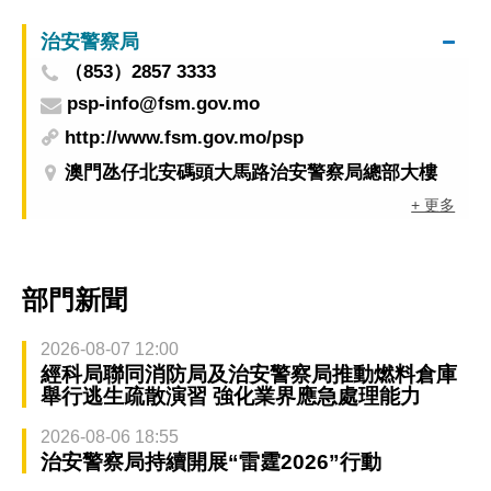
治安警察局
（853）2857 3333
psp-info@fsm.gov.mo
http://www.fsm.gov.mo/psp
澳門氹仔北安碼頭大馬路治安警察局總部大樓
+ 更多
部門新聞
2026-08-07 12:00
經科局聯同消防局及治安警察局推動燃料倉庫
舉行逃生疏散演習 強化業界應急處理能力
2026-08-06 18:55
治安警察局持續開展“雷霆2026”行動