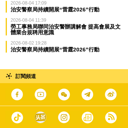
2026-08-04 17:09
治安警察局持續開展“雷霆2026”行動
2026-08-04 11:39
勞工事務局聯同治安警辦講解會 提高會展及文
體業合規聘用意識
2026-08-02 19:28
治安警察局持續開展“雷霆2026”行動
訂閱頻道