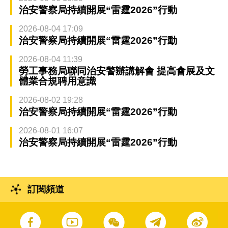
治安警察局持續開展“雷霆2026”行動
2026-08-04 17:09
治安警察局持續開展“雷霆2026”行動
2026-08-04 11:39
勞工事務局聯同治安警辦講解會 提高會展及文
體業合規聘用意識
2026-08-02 19:28
治安警察局持續開展“雷霆2026”行動
2026-08-01 16:07
治安警察局持續開展“雷霆2026”行動
訂閱頻道