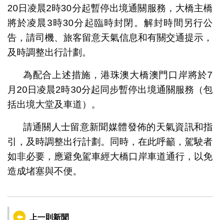
20日凌晨2時30分起暫停出境通關服務，大橋主橋
將於凌晨3時30分起臨時封閉。解封時間另行公
告，請司機、旅客留意天氣信息和有關交通提示，
及時調整出行計劃。
為配合上述措施，港珠澳大橋澳門口岸將於7
月20日凌晨2時30分起同步暫停出境通關服務（包
括出境大堂及車道）。
請通關人士留意新聞媒體發佈的天氣資訊和指
引，及時調整出行計劃。同時，在此呼籲，駕駛者
如非必要，應避免駕車經大橋口岸車道通行，以免
造成堵塞與不便。
上一則新聞