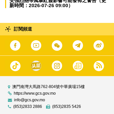
受強烈熱帶風暴紅霞影響可能發佈之警告（更
新時間：2026-07-26 09:00）
訂閱頻道
澳門南灣大馬路762-804號中華廣場15樓
https://www.gcs.gov.mo
info@gcs.gov.mo
(853)2833 2886
(853)2835 5426