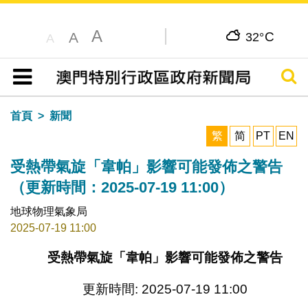
A
C
A
32°
A
搜尋
目錄
首頁
新聞
繁
简
PT
EN
受熱帶氣旋「韋帕」影響可能發佈之警告
（更新時間：2025-07-19 11:00）
地球物理氣象局
2025-07-19 11:00
受熱帶氣旋「韋帕」影響可能發佈之警告
更新時間: 2025-07-19 11:00