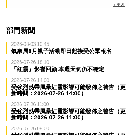
+ 更多
部門新聞
2026-08-03 10:45
氣象局8月親子活動即日起接受公眾報名
2026-07-26 18:10
「紅霞」影響回顧 本週天氣仍不穩定
2026-07-26 14:00
受強烈熱帶風暴紅霞影響可能發佈之警告（更
新時間：2026-07-26 14:00）
2026-07-26 11:00
受強烈熱帶風暴紅霞影響可能發佈之警告（更
新時間：2026-07-26 11:00）
2026-07-26 09:00