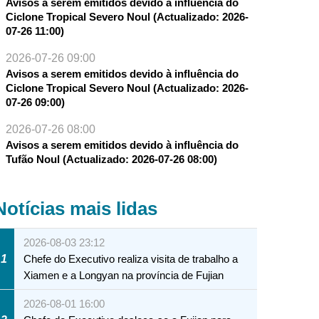
Avisos a serem emitidos devido à influência do
Ciclone Tropical Severo Noul (Actualizado: 2026-
07-26 11:00)
2026-07-26 09:00
Avisos a serem emitidos devido à influência do
Ciclone Tropical Severo Noul (Actualizado: 2026-
07-26 09:00)
2026-07-26 08:00
Avisos a serem emitidos devido à influência do
Tufão Noul (Actualizado: 2026-07-26 08:00)
Notícias mais lidas
2026-08-03 23:12
1
Chefe do Executivo realiza visita de trabalho a
Xiamen e a Longyan na província de Fujian
2026-08-01 16:00