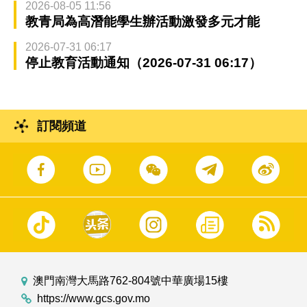
2026-08-05 11:56
教青局為高潛能學生辦活動激發多元才能
2026-07-31 06:17
停止教育活動通知（2026-07-31 06:17）
訂閱頻道
澳門南灣大馬路762-804號中華廣場15樓
https://www.gcs.gov.mo