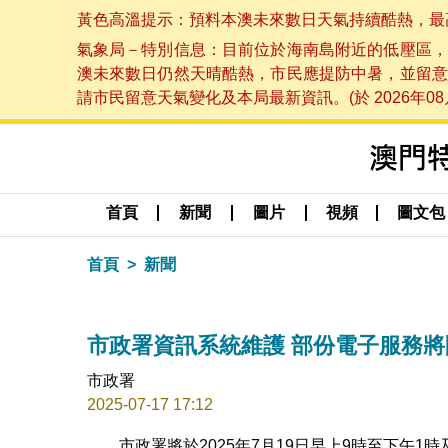
黃色高溫提示：預料本澳未來數日天氣持續酷熱，最高氣溫
氣象局－特別信息：目前位於海南島附近的低壓區，
澳未來數日仍然天晴酷熱，市民應提防中暑，並留意
請市民留意天氣變化及本局最新資訊。(於 2026年08月
首頁
新聞
圖片
視頻
圖文包
首頁
新聞
市政署資訊系統維護 部份電子服務
市政署
2025-07-17 17:12
市政署將於2025年7月19日早上9時至下午1時