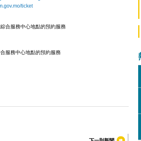
m.gov.mo/ticket
府綜合服務中心地點的預約服務
綜合服務中心地點的預約服務
下一則新聞