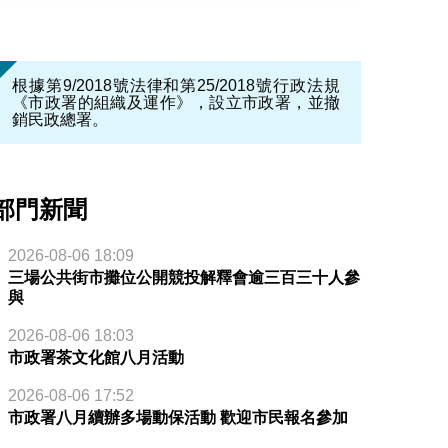
根據第9/2018號法律和第25/2018號行政法規
《市政署的組織及運作》，設立市政署，並撤
銷民政總署。
部門新聞
2026-08-06 18:09
三場公共街市攤位公開競投解釋會逾三百三十人參
與
2026-08-06 18:03
市政署茶文化館八月活動
2026-08-06 17:52
市政署八月續辦多場動保活動 歡迎市民報名參加