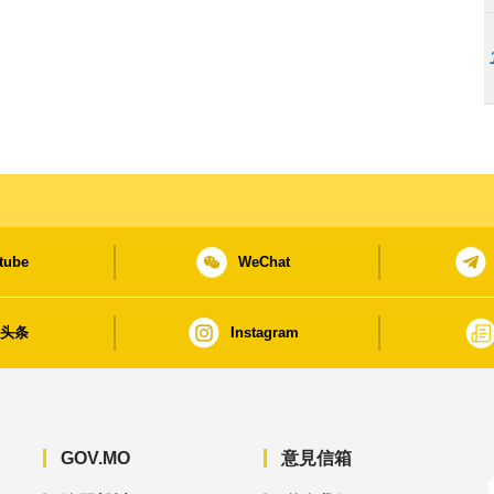
tube
WeChat
日头条
Instagram
GOV.MO
意見信箱