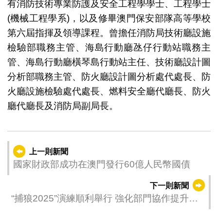
有消防技術專業防護及安全工程學學士、工程學士
(機械工程學系)，以及修畢澳門保安部隊高等學校
第六屆指揮及領導課程。曾擔任消防局技術廳設施
檢驗部職務主管、海島行動廳氹仔行動站職務主
管、海島行動廳橫琴島行動站主任、技術廳設計圖
分析部職務主管、防火廳設計圖分析處代處長、防
火廳設施檢驗處代處長、燃料安全廳代廳長、防火
廳代廳長及消防局副局長。
上一則新聞
國家財政部成功在澳門發行60億人民幣國債
下一則新聞
“捕狼2025”演練順利舉行 強化部門協作提升應
急能力