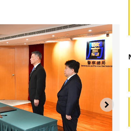
SEGUI