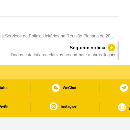
os Serviços de Polícia Unitários na Reunião Plenária de 2025
Seguinte notícia
Dados estatísticos relativos ao combate a obras ilegais
tube
WeChat
日头条
Instagram