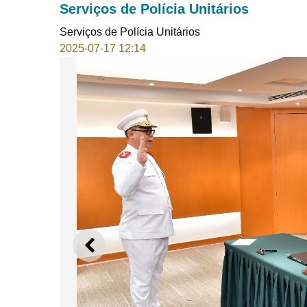
Serviços de Polícia Unitários
Serviços de Polícia Unitários
2025-07-17 12:14
ANTERIOR