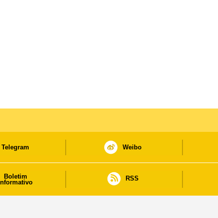
Telegram
Weibo
Boletim
RSS
informativo