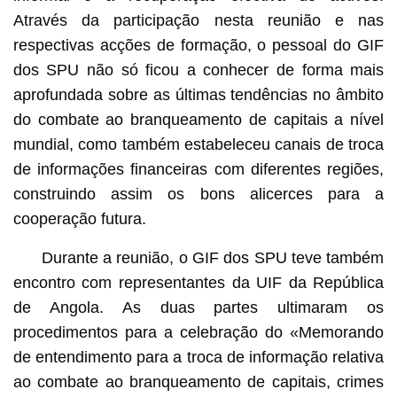
Através da participação nesta reunião e nas
respectivas acções de formação, o pessoal do GIF
dos SPU não só ficou a conhecer de forma mais
aprofundada sobre as últimas tendências no âmbito
do combate ao branqueamento de capitais a nível
mundial, como também estabeleceu canais de troca
de informações financeiras com diferentes regiões,
construindo assim os bons alicerces para a
cooperação futura.
Durante a reunião, o GIF dos SPU teve também
encontro com representantes da UIF da República
de Angola. As duas partes ultimaram os
procedimentos para a celebração do «Memorando
de entendimento para a troca de informação relativa
ao combate ao branqueamento de capitais, crimes