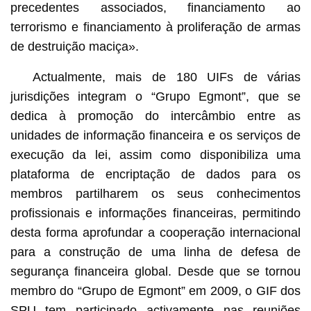
precedentes associados, financiamento ao
terrorismo e financiamento à proliferação de armas
de destruição maciça».
Actualmente, mais de 180 UIFs de várias
jurisdições integram o “Grupo Egmont”, que se
dedica à promoção do intercâmbio entre as
unidades de informação financeira e os serviços de
execução da lei, assim como disponibiliza uma
plataforma de encriptação de dados para os
membros partilharem os seus conhecimentos
profissionais e informações financeiras, permitindo
desta forma aprofundar a cooperação internacional
para a construção de uma linha de defesa de
segurança financeira global. Desde que se tornou
membro do “Grupo de Egmont” em 2009, o GIF dos
SPU tem participado activamente nas reuniões