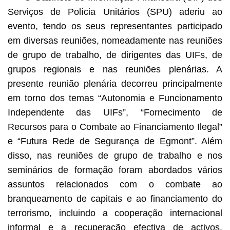
Serviços de Polícia Unitários (SPU) aderiu ao
evento, tendo os seus representantes participado
em diversas reuniões, nomeadamente nas reuniões
de grupo de trabalho, de dirigentes das UIFs, de
grupos regionais e nas reuniões plenárias. A
presente reunião plenária decorreu principalmente
em torno dos temas “Autonomia e Funcionamento
Independente das UIFs”, “Fornecimento de
Recursos para o Combate ao Financiamento Ilegal”
e “Futura Rede de Segurança de Egmont”. Além
disso, nas reuniões de grupo de trabalho e nos
seminários de formação foram abordados vários
assuntos relacionados com o combate ao
branqueamento de capitais e ao financiamento do
terrorismo, incluindo a cooperação internacional
informal e a recuperação efectiva de activos.