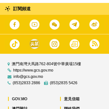
訂閱頻道
澳門南灣大馬路762-804號中華廣場15樓
https://www.gcs.gov.mo
info@gcs.gov.mo
(853)2833 2886
(853)2835 5426
GOV.MO
意見信箱
澳門雜誌
聯絡我們