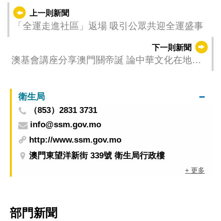
上一則新聞
「全運走進社區」返場 吸引公眾共迎全運盛事
下一則新聞
澳基會講座分享澳門關帝誕 論中華文化在地傳
承生命力
衛生局
（853）2831 3731
info@ssm.gov.mo
http://www.ssm.gov.mo
澳門東望洋新街 339號 衛生局行政樓
+ 更多
部門新聞