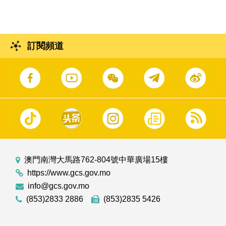
訂閱頻道
澳門南灣大馬路762-804號中華廣場15樓
https://www.gcs.gov.mo
info@gcs.gov.mo
(853)2833 2886
(853)2835 5426