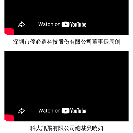
深圳市優必選科技股份有限公司董事長周劍
科大訊飛有限公司總裁吳曉如