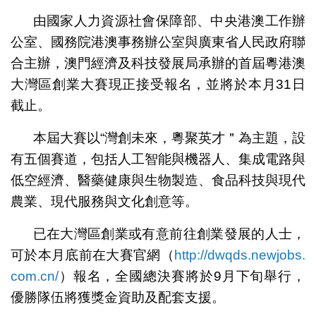
由國家人力資源社會保障部、中央港澳工作辦
公室、國務院港澳事務辦公室與廣東省人民政府聯
合主辦，澳門經濟及科技發展局承辦的首屆粵港澳
大灣區創業大賽現正接受報名，並將於本月31日
截止。
本屆大賽以“灣創未來，粵聚英才＂為主題，設
有五個賽道，包括人工智能與機器人、集成電路與
低空經濟、醫藥健康與生物製造、食品科技與現代
農業、現代服務與文化創意等。
已在大灣區創業或有意前往創業發展的人士，
可於本月底前在大賽官網（
http://dwqds.newjobs.
com.cn/
）報名，全國總決賽將於9月下旬舉行，
優勝隊伍將獲獎金資助及配套支援。