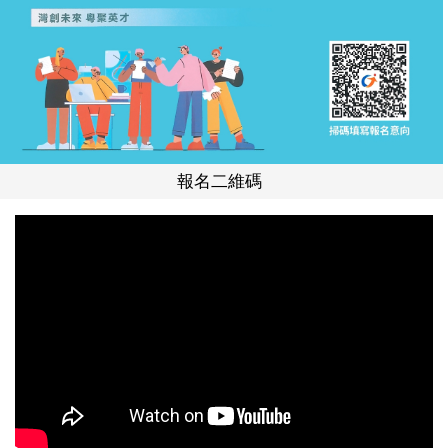
報名二維碼