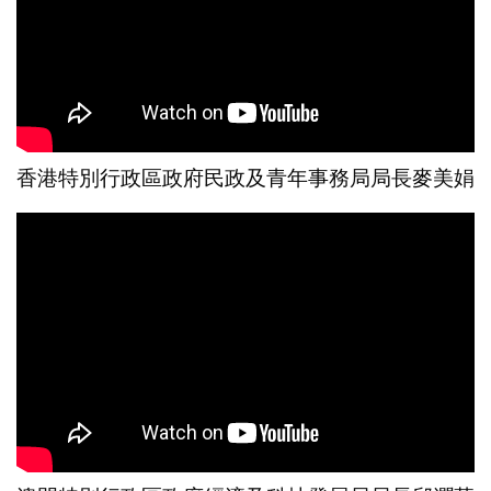
香港特別行政區政府民政及青年事務局局長麥美娟