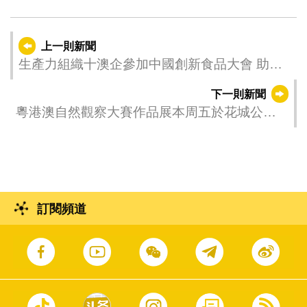
上一則新聞
生產力組織十澳企參加中國創新食品大會 助企
業開拓大灣區商機
下一則新聞
粵港澳自然觀察大賽作品展本周五於花城公園
活動室舉行
訂閱頻道