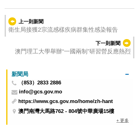
上一則新聞
衛生局接獲2宗流感樣疾病群集性感染報告
下一則新聞
澳門理工大學舉辦“一國兩制”研習營反應熱烈
新聞局
（853）2833 2886
info@gcs.gov.mo
https://www.gcs.gov.mo/home/zh-hant
澳門南灣大馬路762 - 804號中華廣場15樓
+ 更多