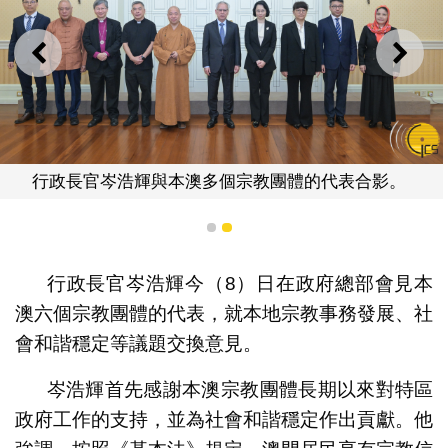
上一則
下一
行政長官岑浩輝與本澳多個宗教團體的代表合影。
1
2
行政長官岑浩輝今（8）日在政府總部會見本
澳六個宗教團體的代表，就本地宗教事務發展、社
會和諧穩定等議題交換意見。
岑浩輝首先感謝本澳宗教團體長期以來對特區
政府工作的支持，並為社會和諧穩定作出貢獻。他