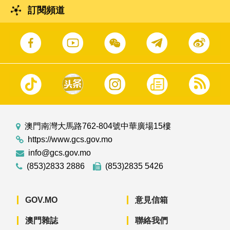
訂閱頻道
澳門南灣大馬路762-804號中華廣場15樓
https://www.gcs.gov.mo
info@gcs.gov.mo
(853)2833 2886
(853)2835 5426
GOV.MO
意見信箱
澳門雜誌
聯絡我們