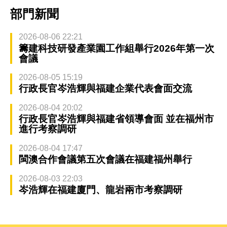
部門新聞
2026-08-06 22:21
籌建科技研發產業園工作組舉行2026年第一次
會議
2026-08-05 15:19
行政長官岑浩輝與福建企業代表會面交流
2026-08-04 20:02
行政長官岑浩輝與福建省領導會面 並在福州市
進行考察調研
2026-08-04 17:47
閩澳合作會議第五次會議在福建福州舉行
2026-08-03 22:03
岑浩輝在福建廈門、龍岩兩市考察調研