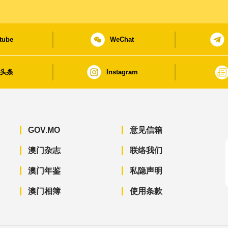
tube
WeChat
日头条
Instagram
GOV.MO
意见信箱
澳门杂志
联络我们
澳门年鉴
私隐声明
澳门相簿
使用条款