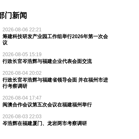
部门新闻
2026-08-06 22:21
筹建科技研发产业园工作组举行2026年第一次会
议
2026-08-05 15:19
行政长官岑浩辉与福建企业代表会面交流
2026-08-04 20:02
行政长官岑浩辉与福建省领导会面 并在福州市进
行考察调研
2026-08-04 17:47
闽澳合作会议第五次会议在福建福州举行
2026-08-03 22:03
岑浩辉在福建厦门、龙岩两市考察调研