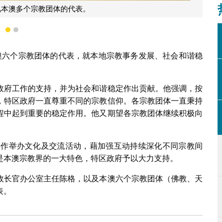
澳多个宗教团体的代表合影。
1
2
澳六个宗教团体的代表，就本地宗教事务发展、社会和谐稳
政府工作的支持，并为社会和谐稳定作出贡献。他强调，按
，特区政府一直尊重不同的宗教信仰。各宗教团体一直秉持
程中起到重要的稳定作用。他又期望各宗教团体继续积极向
体合作举办文化及交流活动，藉加强互动持续深化不同宗教间
是本澳宗教界的一大特色，特区政府予以大力支持。
政长官办公室主任陈格，以及本澳六个宗教团体（佛教、天
表。