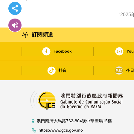
“20
訂閱頻道
Facebook
You
抖音
今
澳門南灣大馬路762-804號中華廣場15樓
https://www.gcs.gov.mo