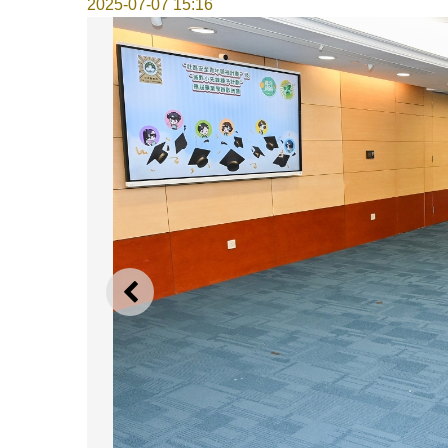
2025-07-07 15:16
上一則