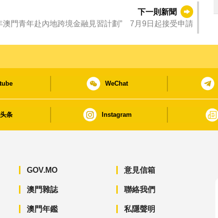
下一則新聞
25年澳門青年赴內地跨境金融見習計劃” 7月9日起接受申請
tube
WeChat
日头条
Instagram
GOV.MO
意見信箱
澳門雜誌
聯絡我們
澳門年鑑
私隱聲明