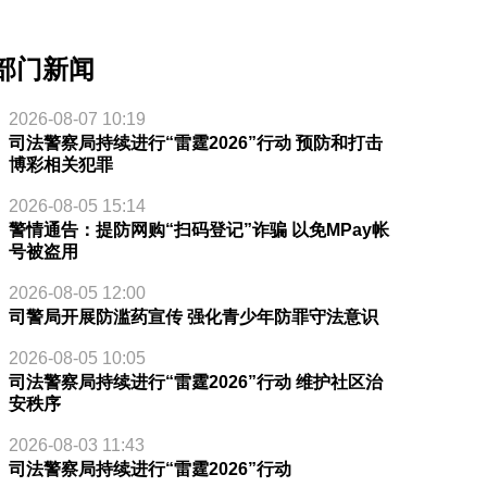
部门新闻
2026-08-07 10:19
司法警察局持续进行“雷霆2026”行动 预防和打击
博彩相关犯罪
2026-08-05 15:14
警情通告：提防网购“扫码登记”诈骗 以免MPay帐
号被盗用
2026-08-05 12:00
司警局开展防滥药宣传 强化青少年防罪守法意识
2026-08-05 10:05
司法警察局持续进行“雷霆2026”行动 维护社区治
安秩序
2026-08-03 11:43
司法警察局持续进行“雷霆2026”行动