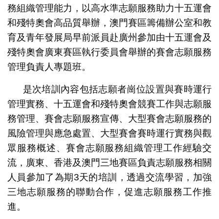
務組織管理能力，以高水準志願服務助力十五運會
和殘特奧會高品質舉辦，澳門賽區籌備辦公室和教
育及青年發展局早前派員赴廣州參加由十五運會及
殘特奧會廣東賽區執行委員會舉辦的賽會志願服務
管理負責人專題班。
是次培訓內容包括志願者崗位設置與賽時運行
管理實務、十五運會和殘特奧會競賽工作與志願服
務管理、賽會志願服務宣傳、大型賽會志願服務的
風險管理與應急處置、大型賽會賽時運行實務與觀
眾服務概述、賽會志願服務組織管理工作經驗交
流，廣東、香港及澳門三地賽區負責志願服務相關
人員參加了為期3天的培訓，透過交流學習，加強
三地志願服務的聯動合作，促進志願服務工作推
進。