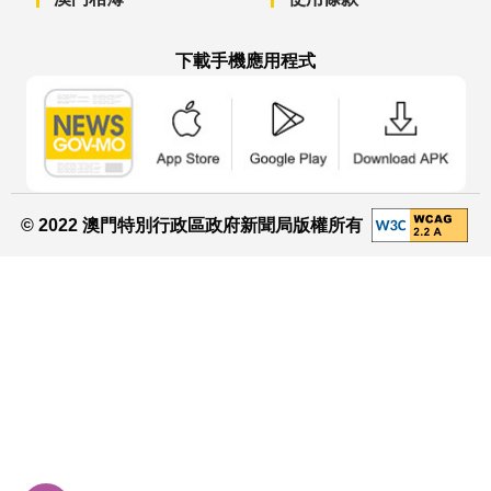
下載手機應用程式
澳門政府新聞 APP - App Store 下載
澳門政府新聞 APP - Googl
澳門政府新聞 
© 2022 澳門特別行政區政府新聞局版權所有