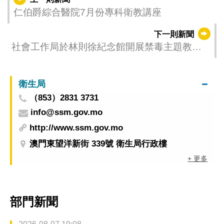
仁伯爵綜合醫院7月份專科衛教講座
下一則新聞
社會工作局於林則徐紀念館開展禁毒主題教育
活動
衛生局
（853）2831 3731
info@ssm.gov.mo
http://www.ssm.gov.mo
澳門東望洋新街 339號 衛生局行政樓
+ 更多
部門新聞