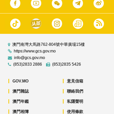
澳門南灣大馬路762-804號中華廣場15樓
https://www.gcs.gov.mo
info@gcs.gov.mo
(853)2833 2886
(853)2835 5426
GOV.MO
意見信箱
澳門雜誌
聯絡我們
澳門年鑑
私隱聲明
澳門相簿
使用條款