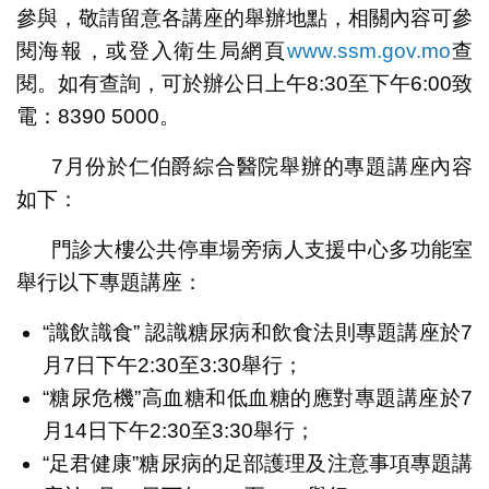
參與，敬請留意各講座的舉辦地點，相關內容可參
閱海報，或登入衛生局網頁
www.ssm.gov.mo
查
閱。如有查詢，可於辦公日上午8:30至下午6:00致
電：8390 5000。
7月份於仁伯爵綜合醫院舉辦的專題講座內容
如下：
門診大樓公共停車場旁病人支援中心多功能室
舉行以下專題講座：
“識飲識食” 認識糖尿病和飲食法則專題講座於7
月7日下午2:30至3:30舉行；
“糖尿危機”高血糖和低血糖的應對專題講座於7
月14日下午2:30至3:30舉行；
“足君健康”糖尿病的足部護理及注意事項專題講