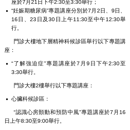
座於7月21日下午2:30至3:30舉行；
“妊娠期糖尿病”專題講座分別於7月2日、9日、
16日、23日及30日上午11:30至中午12:30舉
行。
門診大樓地下層精神科候診區舉行以下專題講
座：
“了解強迫症”專題講座於7月9日下午2:30至
3:30舉行。
門診大樓2樓舉行以下專題講座：
心臟科候診區：
“認識心房顫動和預防中風”專題講座於7月16
日上午8:30至9:00舉行。