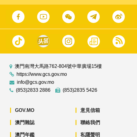
澳門南灣大馬路762-804號中華廣場15樓
https://www.gcs.gov.mo
info@gcs.gov.mo
(853)2833 2886
(853)2835 5426
GOV.MO
意見信箱
澳門雜誌
聯絡我們
澳門年鑑
私隱聲明