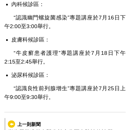
內科候診區：
“認識幽門螺旋菌感染”專題講座於7月16日下
午2:00至3:00舉行。
皮膚科候診區：
“牛皮癬患者護理”專題講座於7月18日下午
2:15至2:45舉行。
泌尿科候診區：
“認識良性前列腺增生”專題講座於7月25日上
午9:00至9:30舉行。
上一則新聞