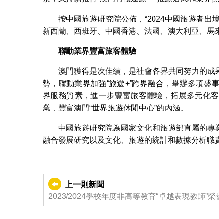
按中國旅遊研究院公佈，“2024中國旅遊者
新西蘭、西班牙、中國香港、法國、澳大利亞、馬
聯動業界豐富旅客體驗
澳門獲得是次佳績，是社會各界共同努力的成
勢，聯動業界加強“旅遊+”跨界融合，舉辦多項
界服務質素，進一步豐富旅客體驗，拓展多元化客
業，豐富澳門“世界旅遊休閒中心”的內涵。
中國旅遊研究院為國家文化和旅遊部直屬的專
融合發展研究以及文化、旅遊的統計和數據分析職
上一則新聞
2023/2024學校年度非高等教育“卓越表現教師