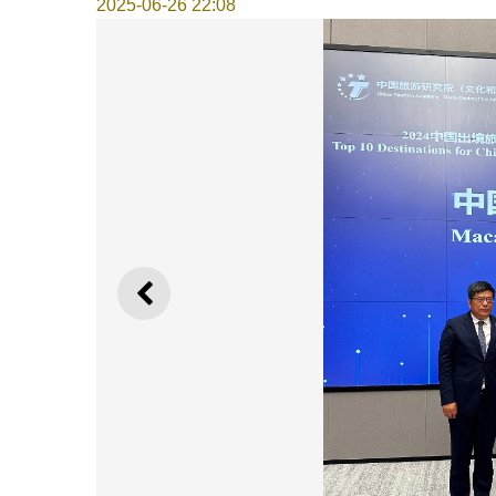
2025-06-26 22:08
上一則