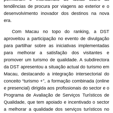
tendências de procura por viagens ao exterior e o
desenvolvimento inovador dos destinos na nova
era.
Com Macau no topo do ranking, a DST
aproveitou a participação no evento de divulgação
para partilhar sobre as iniciativas implementadas
para melhorar a satisfação dos visitantes e
promover um turismo de qualidade. A subdirectora
da DST apresentou a situação actual do turismo em
Macau, destacando a integração intersectorial do
conceito “turismo +”, a formação combinada (online
e presencial) dirigida aos profissionais do sector e o
Programa de Avaliação de Serviços Turísticos de
Qualidade, que tem apoiado e incentivado o sector
a melhorar a qualidade dos serviços turísticos no