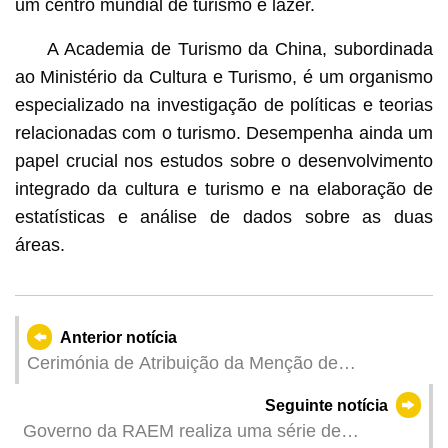
um centro mundial de turismo e lazer.
A Academia de Turismo da China, subordinada
ao Ministério da Cultura e Turismo, é um organismo
especializado na investigação de políticas e teorias
relacionadas com o turismo. Desempenha ainda um
papel crucial nos estudos sobre o desenvolvimento
integrado da cultura e turismo e na elaboração de
estatísticas e análise de dados sobre as duas
áreas.
Anterior notícia
Cerimónia de Atribuição da Menção de
“Professor Distinto” do Ensino Não Superior do
Seguinte notícia
Ano Escolar de 2023/2024 terminou com sucesso
Governo da RAEM realiza uma série de