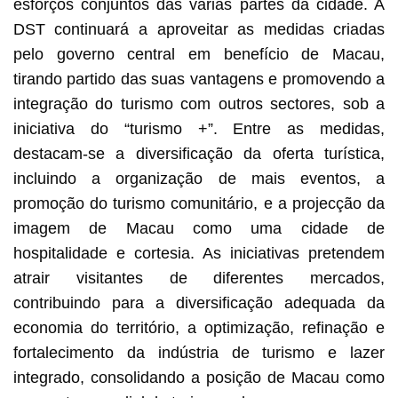
esforços conjuntos das várias partes da cidade. A
DST continuará a aproveitar as medidas criadas
pelo governo central em benefício de Macau,
tirando partido das suas vantagens e promovendo a
integração do turismo com outros sectores, sob a
iniciativa do “turismo +”. Entre as medidas,
destacam-se a diversificação da oferta turística,
incluindo a organização de mais eventos, a
promoção do turismo comunitário, e a projecção da
imagem de Macau como uma cidade de
hospitalidade e cortesia. As iniciativas pretendem
atrair visitantes de diferentes mercados,
contribuindo para a diversificação adequada da
economia do território, a optimização, refinação e
fortalecimento da indústria de turismo e lazer
integrado, consolidando a posição de Macau como