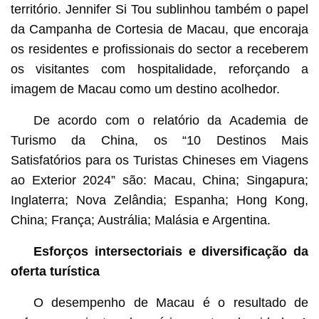
território. Jennifer Si Tou sublinhou também o papel
da Campanha de Cortesia de Macau, que encoraja
os residentes e profissionais do sector a receberem
os visitantes com hospitalidade, reforçando a
imagem de Macau como um destino acolhedor.
De acordo com o relatório da Academia de
Turismo da China, os “10 Destinos Mais
Satisfatórios para os Turistas Chineses em Viagens
ao Exterior 2024” são: Macau, China; Singapura;
Inglaterra; Nova Zelândia; Espanha; Hong Kong,
China; França; Austrália; Malásia e Argentina.
Esforços intersectoriais e diversificação da
oferta turística
O desempenho de Macau é o resultado de