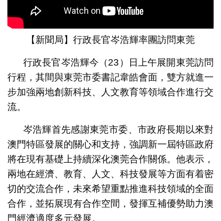
【新聞局】行政長官岑浩輝率團訪問東莞
行政長官岑浩輝今（23）日上午展開東莞訪問
行程，其間與東莞市委書記韋皓會面，雙方就進一
步加強兩地創新科技、人文教育等領域合作進行交
流。
岑浩輝首先感謝東莞市委、市政府長期以來對
澳門特區發展的關心和支持，強調新一屆特區政府
將在現有基礎上持續深化澳莞合作關係。他表示，
兩地在經濟、教育、人文、科技發展等方面有着密
切的交流合作，未來希望重點推進科技領域的全面
合作，並拓展現有合作空間，發揮互補優勢助力澳
門經濟適度多元發展。