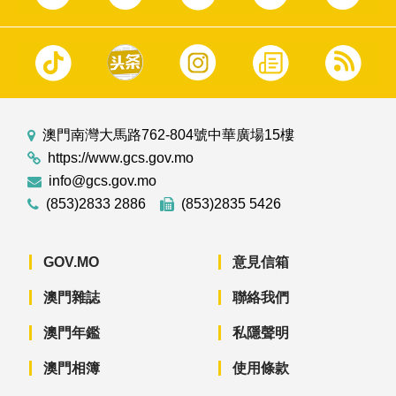
澳門南灣大馬路762-804號中華廣場15樓
https://www.gcs.gov.mo
info@gcs.gov.mo
(853)2833 2886
(853)2835 5426
GOV.MO
意見信箱
澳門雜誌
聯絡我們
澳門年鑑
私隱聲明
澳門相簿
使用條款