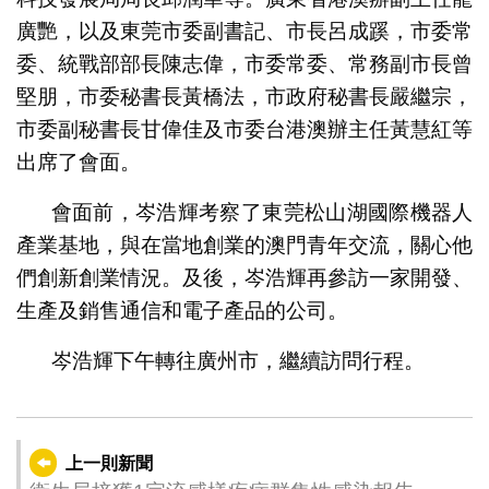
廣艷，以及東莞市委副書記、市長呂成蹊，市委常
委、統戰部部長陳志偉，市委常委、常務副市長曾
堅朋，市委秘書長黃橋法，市政府秘書長嚴繼宗，
市委副秘書長甘偉佳及市委台港澳辦主任黃慧紅等
出席了會面。
會面前，岑浩輝考察了東莞松山湖國際機器人
產業基地，與在當地創業的澳門青年交流，關心他
們創新創業情況。及後，岑浩輝再參訪一家開發、
生產及銷售通信和電子產品的公司。
岑浩輝下午轉往廣州市，繼續訪問行程。
上一則新聞