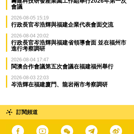
籌建科技研發產業園工作組舉行2026年第一次
會議
2026-08-05 15:19
行政長官岑浩輝與福建企業代表會面交流
2026-08-04 20:02
行政長官岑浩輝與福建省領導會面 並在福州市
進行考察調研
2026-08-04 17:47
閩澳合作會議第五次會議在福建福州舉行
2026-08-03 22:03
岑浩輝在福建廈門、龍岩兩市考察調研
訂閱頻道