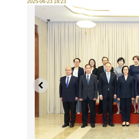
2025-06-23 18:23
上一則