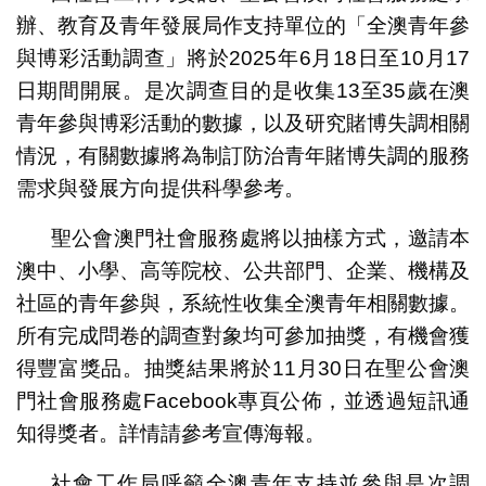
辦、教育及青年發展局作支持單位的「全澳青年參
與博彩活動調查」將於2025年6月18日至10月17
日期間開展。是次調查目的是收集13至35歲在澳
青年參與博彩活動的數據，以及研究賭博失調相關
情況，有關數據將為制訂防治青年賭博失調的服務
需求與發展方向提供科學參考。
聖公會澳門社會服務處將以抽樣方式，邀請本
澳中、小學、高等院校、公共部門、企業、機構及
社區的青年參與，系統性收集全澳青年相關數據。
所有完成問卷的調查對象均可參加抽獎，有機會獲
得豐富獎品。抽獎結果將於11月30日在聖公會澳
門社會服務處Facebook專頁公佈，並透過短訊通
知得獎者。詳情請參考宣傳海報。
社會工作局呼籲全澳青年支持並參與是次調