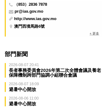
（853）2836 7878
pr@ias.gov.mo
http://www.ias.gov.mo
澳門西墳馬路6號
+ 更多
部門新聞
2026-08-07 20:41
長者事務委員會2026年第二次全體會議及養老
保障機制跨部門協調小組聯合會議
2026-08-07 18:09
避暑中心開放
2026-08-06 11:00
避暑中心開放