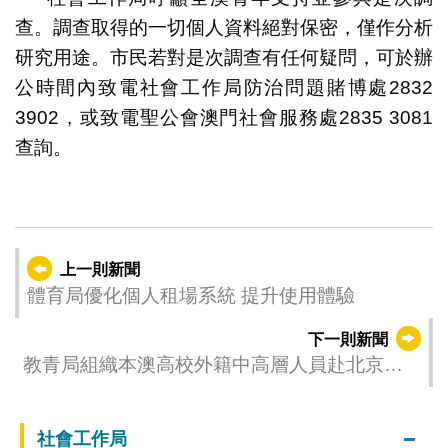
查。調查取得的一切個人資料絕對保密，僅作分析
研究用途。市民若對是次調查有任何疑問，可於辦
公時間內致電社會工作局防治問題賭博處2832
3902，或致電聖公會澳門社會服務處2835 3081
查詢。
上一則新聞
體育局優化個人租場系統 提升使用體驗
下一則新聞
教青局組織本澳高校外籍中高層人員赴北京搭
建教育交流橋樑
社會工作局