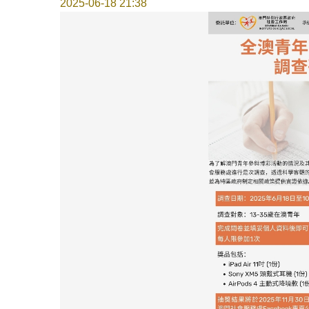
2025-06-18 21:38