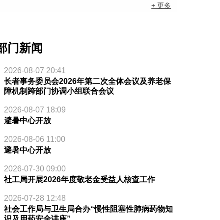
+ 更多
部门新闻
2026-08-07 20:41
长者事务委员会2026年第二次全体会议及养老保
障机制跨部门协调小组联合会议
2026-08-07 18:09
避暑中心开放
2026-08-06 11:00
避暑中心开放
2026-07-30 09:00
社工局开展2026年度敬老金受益人核查工作
2026-07-28 12:48
社会工作局与卫生局合办“慢性阻塞性肺病药物知
识及用药安全讲座”