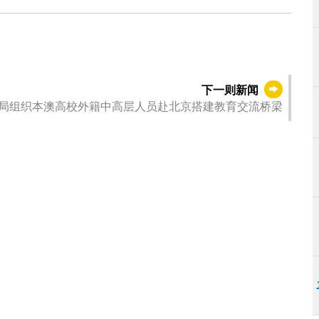
下一则新闻
局组织本澳高校外籍中高层人员赴北京搭建教育交流桥梁