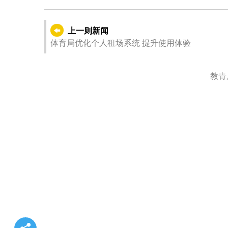
上一则新闻
体育局优化个人租场系统 提升使用体验
教青