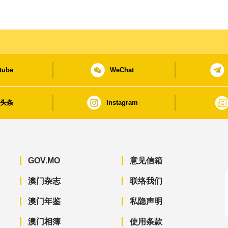
tube
WeChat
日头条
Instagram
GOV.MO
意见信箱
澳门杂志
联络我们
澳门年鉴
私隐声明
澳门相簿
使用条款