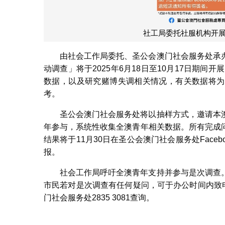
社工局委托社服机构开
由社会工作局委托、圣公会澳门社会服务处承
动调查」将于2025年6月18日至10月17日期间
数据，以及研究赌博失调相关情况，有关数据将为
考。
圣公会澳门社会服务处将以抽样方式，邀请本
年参与，系统性收集全澳青年相关数据。所有完成
结果将于11月30日在圣公会澳门社会服务处Fac
报。
社会工作局呼吁全澳青年支持并参与是次调查
市民若对是次调查有任何疑问，可于办公时间内致电社
门社会服务处2835 3081查询。