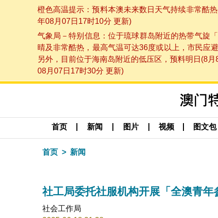
橙色高温提示：预料本澳未来数日天气持续非常酷热，
年08月07日17时10分 更新)
气象局－特别信息：位于琉球群岛附近的热带气旋「
晴及非常酷热，最高气温可达36度或以上，市民应
另外，目前位于海南岛附近的低压区，预料明日(8月
08月07日17时30分 更新)
首页
新闻
图片
视频
图文包
首页
新闻
社工局委托社服机构开展「全澳青年
社会工作局