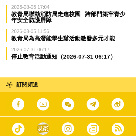
2026-08-06 17:04
教青局聯動消防局走進校園 跨部門築牢青少
年安全防護屏障
2026-08-05 11:56
教青局為高潛能學生辦活動激發多元才能
2026-07-31 06:17
停止教育活動通知（2026-07-31 06:17）
訂閱頻道