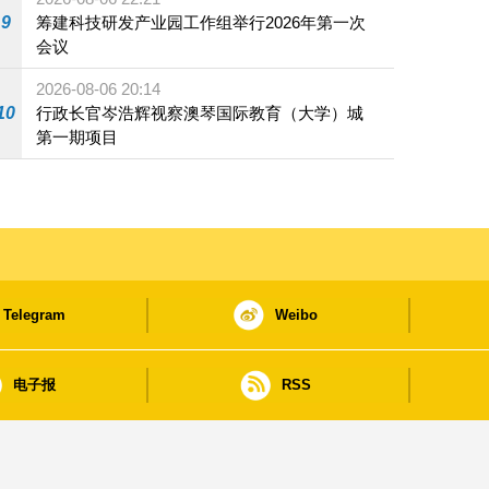
9
筹建科技研发产业园工作组举行2026年第一次
会议
2026-08-06 20:14
10
行政长官岑浩辉视察澳琴国际教育（大学）城
第一期项目
Telegram
Weibo
电子报
RSS