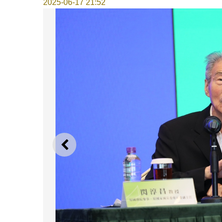
2025-06-17 21:52
上一则