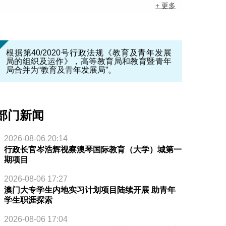
+ 更多
根据第40/2020号行政法规《教育及青年发展
局的组织及运作》，高等教育局和教育暨青年
局合并为“教育及青年发展局”。
部门新闻
2026-08-06 20:14
行政长官岑浩辉视察澳琴国际教育（大学）城第一
期项目
2026-08-06 17:27
澳门大专学生内地实习计划项目陆续开展 助青年
学生职涯探索
2026-08-06 17:04