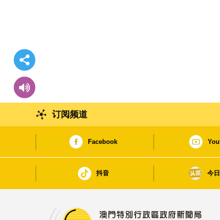
订阅频道
Facebook
You
抖音
今