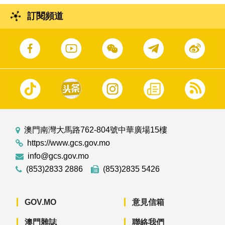
訂閱頻道
澳門南灣大馬路762-804號中華廣場15樓
https://www.gcs.gov.mo
info@gcs.gov.mo
(853)2833 2886
(853)2835 5426
GOV.MO
意見信箱
澳門雜誌
聯絡我們