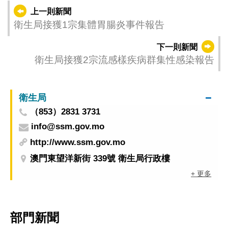
上一則新聞
衛生局接獲1宗集體胃腸炎事件報告
下一則新聞
衛生局接獲2宗流感樣疾病群集性感染報告
衛生局
（853）2831 3731
info@ssm.gov.mo
http://www.ssm.gov.mo
澳門東望洋新街 339號 衛生局行政樓
+ 更多
部門新聞