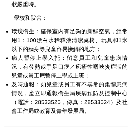
狀嚴重時。
學校和院舍：
環境衛生：確保室內有足夠的新鮮空氣，經常
用1：100漂白水稀釋液清潔桌椅、玩具和1米
以下的牆身等兒童容易接觸的地方；
病人暫停上學入托：留意員工和兒童患病情
況，有發熱或手足口病／疱疹性咽峽炎症狀的
兒童或員工應暫停上學或上班；
及時通報：如兒童或員工有不尋常的集體患病
情況，應立即通報衛生局疾病預防及控制中心
（電話：28533525，傳真：28533524）及社
會工作局或教育及青年發展局。