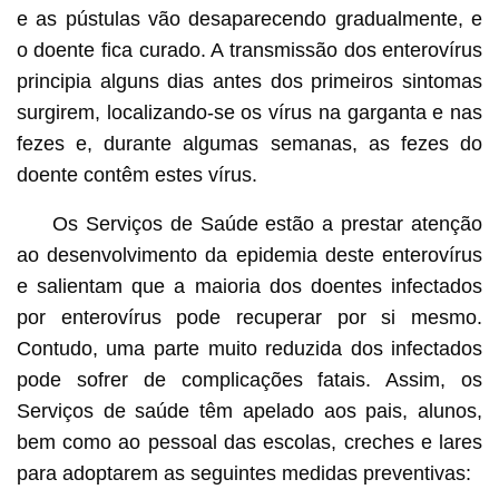
e as pústulas vão desaparecendo gradualmente, e
o doente fica curado. A transmissão dos enterovírus
principia alguns dias antes dos primeiros sintomas
surgirem, localizando-se os vírus na garganta e nas
fezes e, durante algumas semanas, as fezes do
doente contêm estes vírus.
Os Serviços de Saúde estão a prestar atenção
ao desenvolvimento da epidemia deste enterovírus
e salientam que a maioria dos doentes infectados
por enterovírus pode recuperar por si mesmo.
Contudo, uma parte muito reduzida dos infectados
pode sofrer de complicações fatais. Assim, os
Serviços de saúde têm apelado aos pais, alunos,
bem como ao pessoal das escolas, creches e lares
para adoptarem as seguintes medidas preventivas: