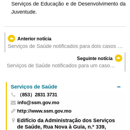
Serviços de Educação e de Desenvolvimento da
Juventude.
Anterior notícia
Serviços de Saúde notificados para dois casos de
infecção colectiva de gripe
Seguinte notícia
Serviços de Saúde notificados para um caso
colectivo de gastroenterite
Serviços de Saúde
（853）2831 3731
info@ssm.gov.mo
http://www.ssm.gov.mo
Edifício da Administração dos Serviços
de Saúde, Rua Nova à Guia, n.º 339,