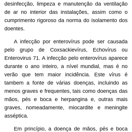
desinfecção, limpeza e manutenção da ventilação
de ar no interior das instalações, assim como o
cumprimento rigoroso da norma do isolamento dos
doentes.
A infecção por enterovírus pode ser causada
pelo grupo de Coxsackievírus, Echovírus ou
Enterovirus 71. A infecção pelo enterovírus aparece
durante o ano inteiro, a nível mundial, mas é no
verão que tem maior incidência. Este vírus é
tambem a fonte de várias doenças, incluindo as
menos graves e frequentes, tais como doenças das
mãos, pés e boca e herpangina e, outras mais
graves, nomeadamente, miocardite e meningite
asséptica.
Em princípio, a doença de mãos, pés e boca