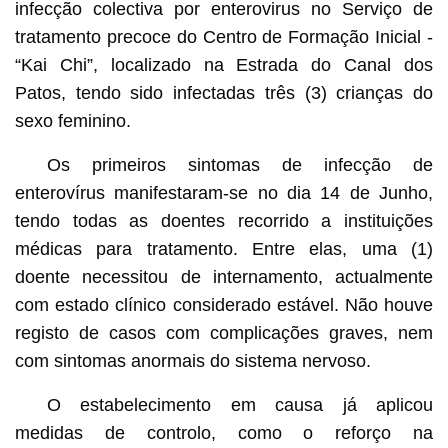
infecção colectiva por enterovirus no Serviço de
tratamento precoce do Centro de Formação Inicial -
“Kai Chi”, localizado na Estrada do Canal dos
Patos, tendo sido infectadas três (3) crianças do
sexo feminino.
Os primeiros sintomas de infecção de
enterovírus manifestaram-se no dia 14 de Junho,
tendo todas as doentes recorrido a instituições
médicas para tratamento. Entre elas, uma (1)
doente necessitou de internamento, actualmente
com estado clínico considerado estável. Não houve
registo de casos com complicações graves, nem
com sintomas anormais do sistema nervoso.
O estabelecimento em causa já aplicou
medidas de controlo, como o reforço na