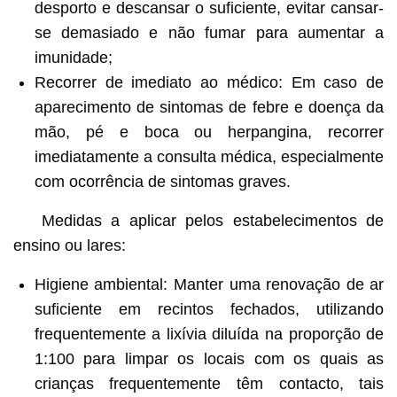
desporto e descansar o suficiente, evitar cansar-
se demasiado e não fumar para aumentar a
imunidade;
Recorrer de imediato ao médico: Em caso de
aparecimento de sintomas de febre e doença da
mão, pé e boca ou herpangina, recorrer
imediatamente a consulta médica, especialmente
com ocorrência de sintomas graves.
Medidas a aplicar pelos estabelecimentos de
ensino ou lares:
Higiene ambiental: Manter uma renovação de ar
suficiente em recintos fechados, utilizando
frequentemente a lixívia diluída na proporção de
1:100 para limpar os locais com os quais as
crianças frequentemente têm contacto, tais