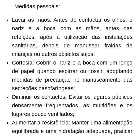
Medidas pessoais:
Lavar as mãos: Antes de contactar os olhos, o
nariz e a boca com as mãos, antes das
refeições, após a utilização das instalações
sanitárias, depois de manusear fraldas de
crianças ou outros objectos sujos;
Cortesia: Cobrir o nariz e a boca com um lenço
de papel quando espirrar ou tossir, adoptando
medidas de precaução no manuseamento das
secreções nasofaríngeas;
Diminuir os contactos: Evitar os lugares públicos
densamente frequentados, as multidões e os
lugares pouco ventilados;
Aumentar a resistência: Manter uma alimentação
equilibrada e uma hidratação adequada, praticar