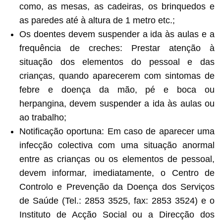
como, as mesas, as cadeiras, os brinquedos e
as paredes até à altura de 1 metro etc.;
Os doentes devem suspender a ida às aulas e a
frequência de creches: Prestar atenção à
situação dos elementos do pessoal e das
crianças, quando aparecerem com sintomas de
febre e doença da mão, pé e boca ou
herpangina, devem suspender a ida às aulas ou
ao trabalho;
Notificação oportuna: Em caso de aparecer uma
infecção colectiva com uma situação anormal
entre as crianças ou os elementos de pessoal,
devem informar, imediatamente, o Centro de
Controlo e Prevenção da Doença dos Serviços
de Saúde (Tel.: 2853 3525, fax: 2853 3524) e o
Instituto de Acção Social ou a Direcção dos