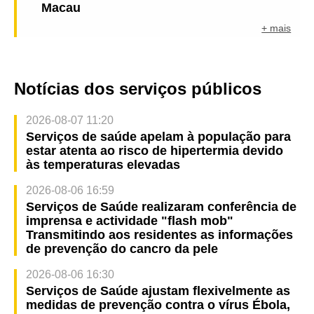
Macau
+ mais
Notícias dos serviços públicos
2026-08-07 11:20
Serviços de saúde apelam à população para
estar atenta ao risco de hipertermia devido
às temperaturas elevadas
2026-08-06 16:59
Serviços de Saúde realizaram conferência de
imprensa e actividade "flash mob"
Transmitindo aos residentes as informações
de prevenção do cancro da pele
2026-08-06 16:30
Serviços de Saúde ajustam flexivelmente as
medidas de prevenção contra o vírus Ébola,