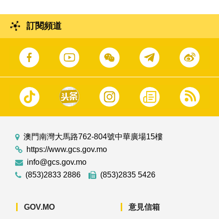
訂閱頻道
澳門南灣大馬路762-804號中華廣場15樓
https://www.gcs.gov.mo
info@gcs.gov.mo
(853)2833 2886
(853)2835 5426
GOV.MO
意見信箱