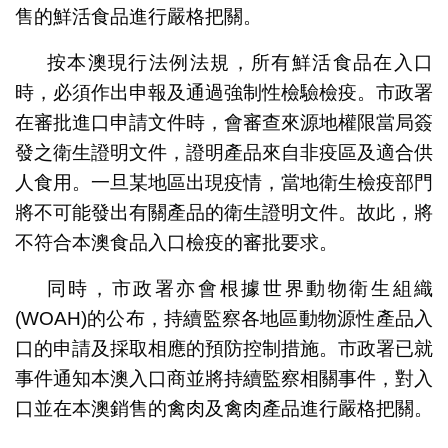
售的鮮活食品進行嚴格把關。
按本澳現行法例法規，所有鮮活食品在入口
時，必須作出申報及通過強制性檢驗檢疫。市政署
在審批進口申請文件時，會審查來源地權限當局簽
發之衛生證明文件，證明產品來自非疫區及適合供
人食用。一旦某地區出現疫情，當地衛生檢疫部門
將不可能發出有關產品的衛生證明文件。故此，將
不符合本澳食品入口檢疫的審批要求。
同時，市政署亦會根據世界動物衛生組織
(WOAH)的公布，持續監察各地區動物源性產品入
口的申請及採取相應的預防控制措施。市政署已就
事件通知本澳入口商並將持續監察相關事件，對入
口並在本澳銷售的禽肉及禽肉產品進行嚴格把關。​