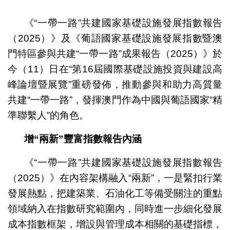
《“一帶一路”共建國家基礎設施發展指數報告
（2025）》及《葡語國家基礎設施發展指數暨澳
門特區參與共建“一帶一路”成果報告（2025）》於
今（11）日在“第16屆國際基礎設施投資與建設高
峰論壇暨展覽”重磅發佈，推動參與和助力高質量
共建“一帶一路”，發揮澳門作為中國與葡語國家“精
準聯繫人”的角色。
增“兩新”豐富指數報告內涵
《“一帶一路”共建國家基礎設施發展指數報告
（2025）》在內容架構融入“兩新”，一是緊扣行業
發展熱點，把建築業、石油化工等備受關注的重點
領域納入在指數研究範圍內，同時進一步細化發展
成本指數框架，增設與管理成本相關的基礎指標，