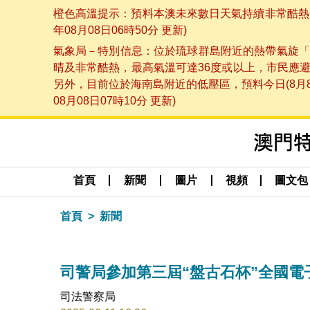
橙色高溫提示：預料本澳未來數日天氣持續非常酷熱，
年08月08日06時50分 更新)
氣象局－特別信息：位於琉球群島附近的熱帶氣旋「
晴及非常酷熱，最高氣溫可達36度或以上，市民應
另外，目前位於海南島附近的低壓區，預料今日(8月
08月08日07時10分 更新)
首頁
新聞
圖片
視頻
圖文包
首頁
新聞
司警局參加第三屆“盤古石杯”全國電
司法警察局