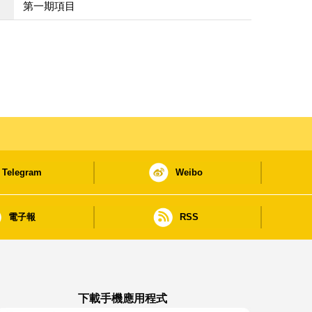
第一期項目
Telegram
Weibo
電子報
RSS
下載手機應用程式