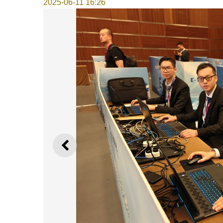
2025-06-11 16:26
上一則