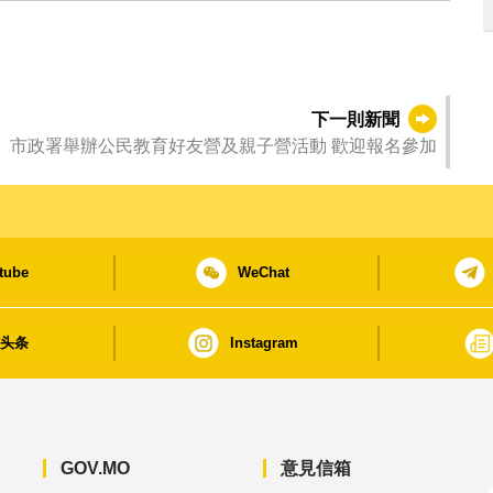
下一則新聞
市政署舉辦公民教育好友營及親子營活動 歡迎報名參加
tube
WeChat
日头条
Instagram
GOV.MO
意見信箱